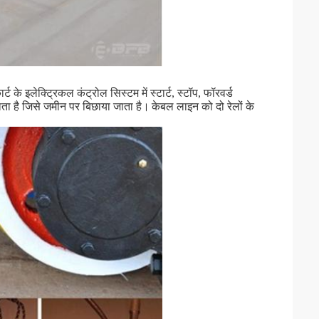
के इलेक्ट्रिकल कंट्रोल सिस्टम में स्टार्ट, स्टॉप, फॉरवर्ड
 जाता है जिसे जमीन पर बिछाया जाता है।
केबल लाइन को दो रेलों के