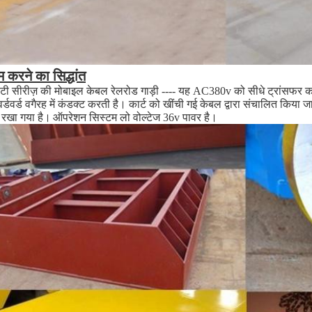
 करने का सिद्धांत
टी सीरीज़ की मोबाइल केबल रेलरोड गाड़ी ---- यह AC380v को सीधे ट्रांसफर कार्ट 
र्डवर्ड वगैरह में कंडक्ट करती है। कार्ट को खींची गई केबल द्वारा संचालित किया
 रखा गया है।
ऑपरेशन सिस्टम लो वोल्टेज 36v पावर है।