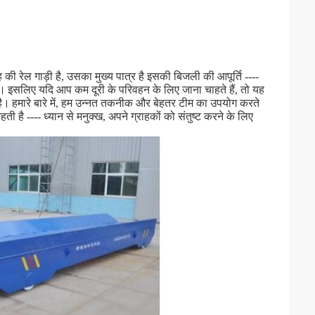
की रेल गाड़ी है, उसका मुख्य पात्र है इसकी बिजली की आपूर्ति ----
 ।
इसलिए यदि आप कम दूरी के परिवहन के लिए जाना चाहते हैं, तो यह
है।
हमारे बारे में, हम उन्नत तकनीक और बेहतर टीम का उपयोग करते
हती है ---- ध्यान से मनुक्ख, अपने ग्राहकों को संतुष्ट करने के लिए