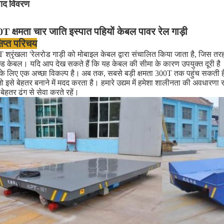
पाद विवरण
T क्षमता चार जाति इस्पात पहियों केबल पावर रेल गाड़ी
्षिप्त परिचय
श्रृंखला 'रेलरोड गाड़ी को मोबाइल केबल द्वारा संचालित किया जाता है, जिस तरह 
ेज्ड केबल। यदि आप देख सकते हैं कि यह केबल की सीमा के कारण उपयुक्त दूरी है
े लिए एक अच्छा विकल्प है।
अब तक, सबसे बड़ी क्षमता 300T तक पहुंच सकती 
 जो इसे बेहतर बनाने में मदद करता है। हमारे उद्यम में हमेशा शालीनता की अवधारणा र
ेहतर ढंग से सेवा करते रहें।