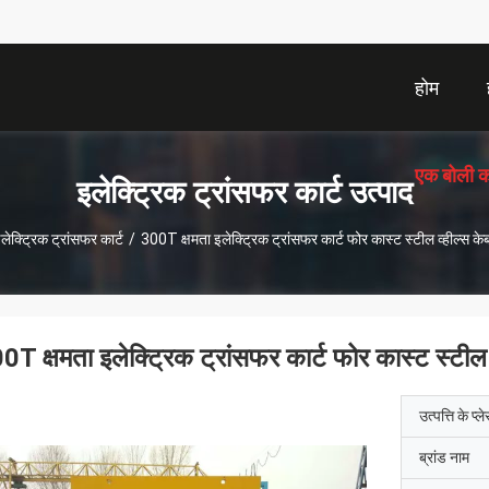
होम
एक बोली क
इलेक्ट्रिक ट्रांसफर कार्ट उत्पाद
लेक्ट्रिक ट्रांसफर कार्ट
/
300T क्षमता इलेक्ट्रिक ट्रांसफर कार्ट फोर कास्ट स्टील व्हील्स के
0T क्षमता इलेक्ट्रिक ट्रांसफर कार्ट फोर कास्ट स्टील 
उत्पत्ति के प्ल
ब्रांड नाम