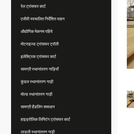
रेल ट्रांसफर कार्ट
एजीवी स्वचालित निर्देशित वाहन
औद्योगिक मेकनम पहिये
मोटराइज्ड ट्रांसफर ट्रॉली
इलेक्ट्रिक ट्रांसफर कार्ट
सामग्री स्थानांतरण गाड़ियाँ
कुंडल स्थानांतरण गाड़ी
मोल्ड स्थानांतरण गाड़ी
सामग्री हैंडलिंग समाधान
हाइड्रोलिक लिफ्टिंग ट्रांसफर कार्ट
लाडली स्थानांतरण गाड़ी