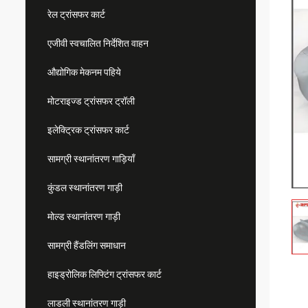
रेल ट्रांसफर कार्ट
एजीवी स्वचालित निर्देशित वाहन
औद्योगिक मेकनम पहिये
मोटराइज्ड ट्रांसफर ट्रॉली
इलेक्ट्रिक ट्रांसफर कार्ट
सामग्री स्थानांतरण गाड़ियाँ
कुंडल स्थानांतरण गाड़ी
मोल्ड स्थानांतरण गाड़ी
सामग्री हैंडलिंग समाधान
हाइड्रोलिक लिफ्टिंग ट्रांसफर कार्ट
लाडली स्थानांतरण गाड़ी