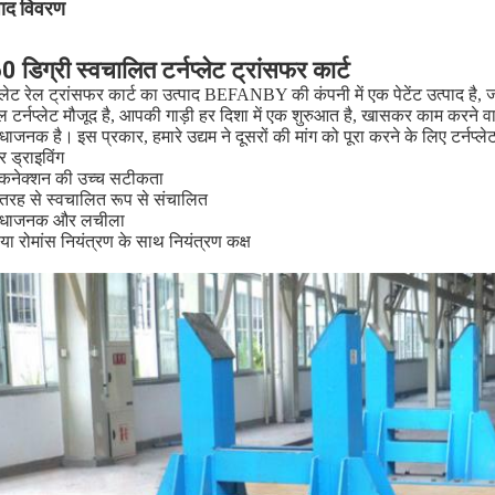
पाद विवरण
 डिग्री स्वचालित टर्नप्लेट ट्रांसफर कार्ट
प्लेट रेल ट्रांसफर कार्ट का उत्पाद BEFANBY की कंपनी में एक पेटेंट उत्पाद है, 
 टर्नप्लेट मौजूद है, आपकी गाड़ी हर दिशा में एक शुरुआत है, खासकर काम करने व
िधाजनक है।
इस प्रकार, हमारे उद्यम ने दूसरों की मांग को पूरा करने के लिए टर्नप
र ड्राइविंग
 कनेक्शन की उच्च सटीकता
ी तरह से स्वचालित रूप से संचालित
िधाजनक और लचीला
या रोमांस नियंत्रण के साथ नियंत्रण कक्ष