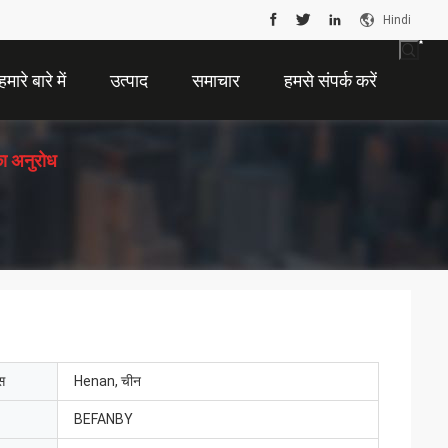
Hindi
हमारे बारे में
उत्पाद
समाचार
हमसे संपर्क करें
ा अनुरोध
ेस
Henan, चीन
BEFANBY