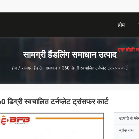
होम
एक बोली क
सामग्री हैंडलिंग समाधान उत्पाद
होम
/
सामग्री हैंडलिंग समाधान
/
360 डिग्री स्वचालित टर्नप्लेट ट्रांसफर कार्ट
0 डिग्री स्वचालित टर्नप्लेट ट्रांसफर कार्ट
उत्पत्ति के प्ल
ब्रांड नाम