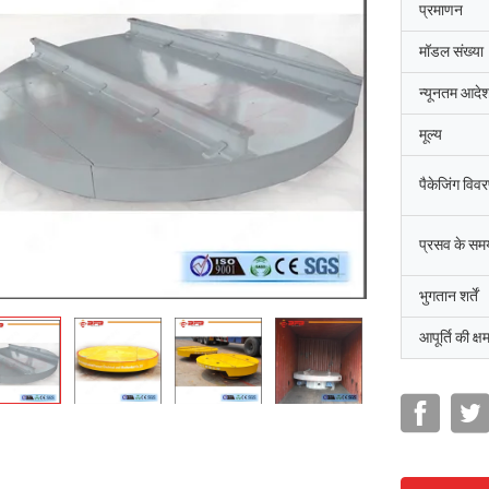
प्रमाणन
मॉडल संख्या
न्यूनतम आदेश
मूल्य
पैकेजिंग विव
प्रसव के सम
भुगतान शर्तें
आपूर्ति की क्ष