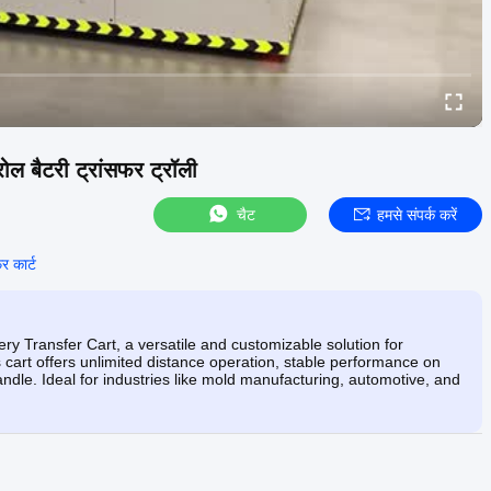
रोल बैटरी ट्रांसफर ट्रॉली
चैट
हमसे संपर्क करें
र कार्ट
ry Transfer Cart, a versatile and customizable solution for
s cart offers unlimited distance operation, stable performance on
andle. Ideal for industries like mold manufacturing, automotive, and