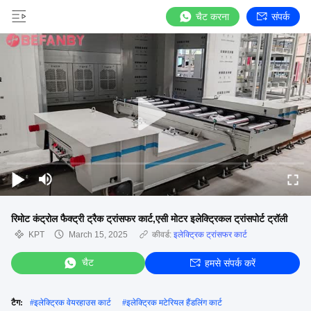
चैट करना
संपर्क
रिमोट कंट्रोल फैक्ट्री ट्रैक ट्रांसफर कार्ट,एसी मोटर इलेक्ट्रिकल ट्रांसपोर्ट ट्रॉली
KPT
March 15, 2025
कीवर्ड:
इलेक्ट्रिक ट्रांसफर कार्ट
चैट
हमसे संपर्क करें
टैग:
#
इलेक्ट्रिक वेयरहाउस कार्ट
#
इलेक्ट्रिक मटेरियल हैंडलिंग कार्ट